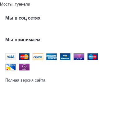
Мосты, туннели
Мы в соц сетях
Мы принимаем
Полная версия сайта