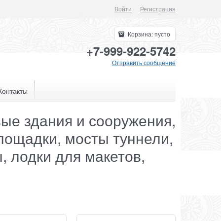
Войти
Регистрация
Корзина:
пусто
+7-999-922-5742
Отправить сообщение
Контакты
ые здания и сооружения,
площадки, мосты туннели,
ы, лодки для макетов,