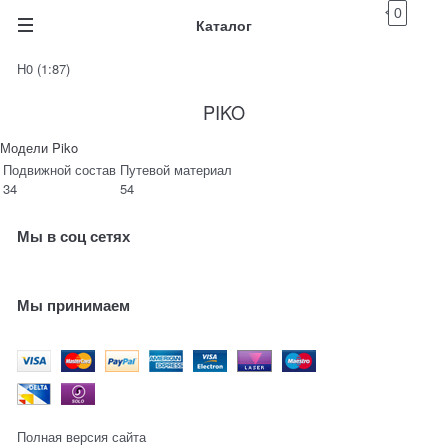
0
Каталог
H0 (1:87)
PIKO
Модели Piko
Подвижной состав
Путевой материал
34
54
Мы в соц сетях
Мы принимаем
Полная версия сайта