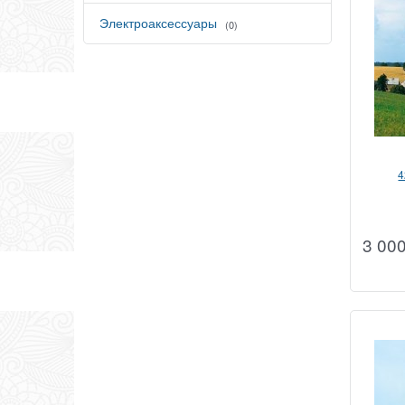
Электроаксессуары
(0)
4
3 00