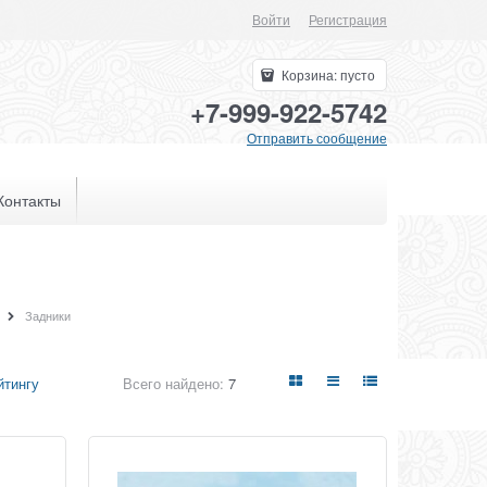
Войти
Регистрация
Корзина:
пусто
+7-999-922-5742
Отправить сообщение
Контакты
Задники
Всего найдено:
7
йтингу