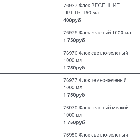
76937 Флок ВЕСЕННИЕ
ЦВЕТЫ 150 мл
400
руб
76975 Флок зеленый 1000 мл
1 750
руб
76976 Флок светло-зеленый
1000 мл
1 750
руб
76977 Флок темно-зеленый
1000 мл
1 750
руб
76979 Флок зеленый мелкий
1000 мл
1 750
руб
76980 Флок светло-зеленый