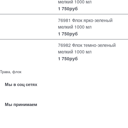
мелкий 1000 мл
1 750
руб
76981 Флок ярко-зеленый
мелкий 1000 мл
1 750
руб
76982 Флок темно-зеленый
мелкий 1000 мл
1 750
руб
Трава, флок
Мы в соц сетях
Мы принимаем