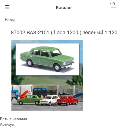
0
Каталог
Назад
87002 ВАЗ-2101 ( Lada 1200 ) зеленый 1:120
Есть в наличии
Артикул: