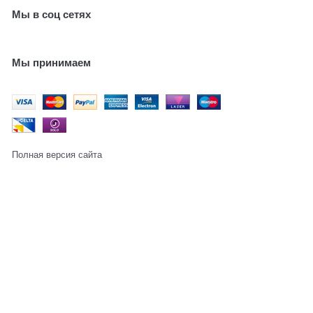
Мы в соц сетях
Мы принимаем
Полная версия сайта